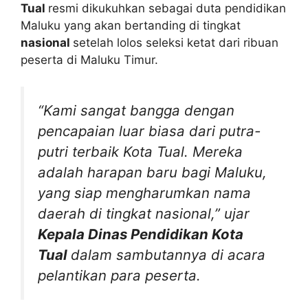
Tual
resmi dikukuhkan sebagai duta pendidikan
Maluku yang akan bertanding di tingkat
nasional
setelah lolos seleksi ketat dari ribuan
peserta di Maluku Timur.
“Kami sangat bangga dengan
pencapaian luar biasa dari putra-
putri terbaik Kota Tual. Mereka
adalah harapan baru bagi Maluku,
yang siap mengharumkan nama
daerah di tingkat nasional,” ujar
Kepala Dinas Pendidikan Kota
Tual
dalam sambutannya di acara
pelantikan para peserta.