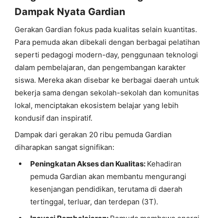
Dampak Nyata Gardian
Gerakan Gardian fokus pada kualitas selain kuantitas.
Para pemuda akan dibekali dengan berbagai pelatihan
seperti pedagogi modern-day, penggunaan teknologi
dalam pembelajaran, dan pengembangan karakter
siswa. Mereka akan disebar ke berbagai daerah untuk
bekerja sama dengan sekolah-sekolah dan komunitas
lokal, menciptakan ekosistem belajar yang lebih
kondusif dan inspiratif.
Dampak dari gerakan 20 ribu pemuda Gardian
diharapkan sangat signifikan:
Peningkatan Akses dan Kualitas:
Kehadiran
pemuda Gardian akan membantu mengurangi
kesenjangan pendidikan, terutama di daerah
tertinggal, terluar, dan terdepan (3T).