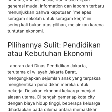
generasi muda. Information dan laporan terbaru
menunjukkan bahwa keputusan “melepas
seragam sekolah untuk seragam kerja” ini
sering kali bukan atas pilihan, melainkan karena
tuntutan ekonomi.
Pilihannya Sulit: Pendidikan
atau Kebutuhan Ekonomi
Laporan dari Dinas Pendidikan Jakarta,
terutama di wilayah Jakarta Barat,
mengungkapkan sejumlah anak yang terpaksa
menghentikan pendidikan mereka untuk
bekerja. Desakan ekonomi keluarga menjadi
alasan utama. Di tengah gemerlap kota city
dengan biaya hidup tinggi, beberapa keluarga
dihadapkan pada dilema antara memastikan