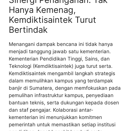
Hanya Kemenag,
Kemdiktisaintek Turut
Bertindak
Menangani dampak bencana ini tidak hanya
menjadi tanggung jawab satu kementerian.
Kementerian Pendidikan Tinggi, Sains, dan
Teknologi (Kemdiktisaintek) juga turut serta.
Kemdiktisaintek mengambil langkah strategis
dalam memulihkan kampus yang terdampak
banjir di Sumatera, dengan memfokuskan pada
pemulihan infrastruktur kampus, penyediaan
bantuan teknis, serta dukungan kepada dosen
dan staf pengajar. Kolaborasi antar-
kementerian ini menunjukkan komitmen
pemerintah untuk memastikan setiap institusi