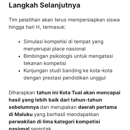
Langkah Selanjutnya
Tim pelatihan akan terus mempersiapkan siswa
hingga hari H, termasuk:
Simulasi kompetisi di tempat yang
menyerupai place nasional
Bimbingan psikologis untuk mengatasi
tekanan kompetisi
Kunjungan studi banding ke kota-kota
dengan prestasi pendidikan unggul
Diharapkan
tahun ini Kota Tual akan mencapai
hasil yang lebih baik dari tahun-tahun
sebelumnya
dan merupakan
daerah pertama
di Maluku
yang berhasil mendapatkan
perwakilan di lima kategori kompetisi
nasional
serentak.