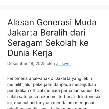
Alasan Generasi Muda
Jakarta Beralih dari
Seragam Sekolah ke
Dunia Kerja
Desember 18, 2025
oleh
alliswel
Fenomena anak-anak di Jakarta yang lebih
memilih jalur pekerjaan daripada melanjutkan
pendidikan official menjadi perhatian serius. Di
salah satu pusat ekonomi terbesar di Indonesia
ini, muncul pertanyaan mendalam mengenai
prioritas, kondisi sosial, dan masa depan