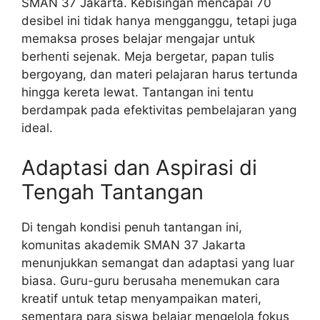
SMAN 37 Jakarta. Kebisingan mencapai 70
desibel ini tidak hanya mengganggu, tetapi juga
memaksa proses belajar mengajar untuk
berhenti sejenak. Meja bergetar, papan tulis
bergoyang, dan materi pelajaran harus tertunda
hingga kereta lewat. Tantangan ini tentu
berdampak pada efektivitas pembelajaran yang
ideal.
Adaptasi dan Aspirasi di
Tengah Tantangan
Di tengah kondisi penuh tantangan ini,
komunitas akademik SMAN 37 Jakarta
menunjukkan semangat dan adaptasi yang luar
biasa. Guru-guru berusaha menemukan cara
kreatif untuk tetap menyampaikan materi,
sementara para siswa belajar mengelola fokus