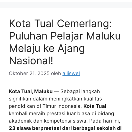
Kota Tual Cemerlang:
Puluhan Pelajar Maluku
Melaju ke Ajang
Nasional!
Oktober 21, 2025
oleh
alliswel
Kota Tual, Maluku
— Sebagai langkah
signifikan dalam meningkatkan kualitas
pendidikan di Timur Indonesia,
Kota Tual
kembali meraih prestasi luar biasa di bidang
akademik dan kompetensi siswa. Pada hari ini,
23 siswa berprestasi dari berbagai sekolah di