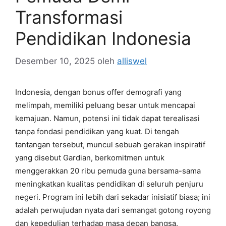
Transformasi
Pendidikan Indonesia
Desember 10, 2025
oleh
alliswel
Indonesia, dengan bonus offer demografi yang
melimpah, memiliki peluang besar untuk mencapai
kemajuan. Namun, potensi ini tidak dapat terealisasi
tanpa fondasi pendidikan yang kuat. Di tengah
tantangan tersebut, muncul sebuah gerakan inspiratif
yang disebut Gardian, berkomitmen untuk
menggerakkan 20 ribu pemuda guna bersama-sama
meningkatkan kualitas pendidikan di seluruh penjuru
negeri. Program ini lebih dari sekadar inisiatif biasa; ini
adalah perwujudan nyata dari semangat gotong royong
dan kepedulian terhadap masa depan bangsa.