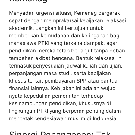
Menyadari urgensi situasi, Kemenag bergerak
cepat dengan memprakarsai kebijakan relaksasi
akademik. Langkah ini bertujuan untuk
memberikan kemudahan dan keringanan bagi
mahasiswa PTKI yang terkena dampak, agar
pendidikan mereka tetap berlanjut tanpa beban
tambahan akibat bencana. Bentuk relaksasi ini
termasuk penyesuaian jadwal kuliah dan ujian,
perpanjangan masa studi, serta kebijakan
khusus terkait pembayaran SPP atau bantuan
finansial lainnya. Kebijakan ini adalah wujud
nyata kepedulian pemerintah terhadap
kesinambungan pendidikan, khususnya di
lingkungan PTKI yang berperan penting dalam
mencetak cendekiawan muslim di Indonesia.
Sinergi Penanganan: Tak