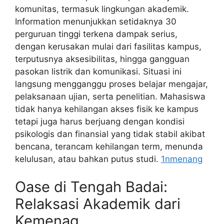
komunitas, termasuk lingkungan akademik.
Information menunjukkan setidaknya 30
perguruan tinggi terkena dampak serius,
dengan kerusakan mulai dari fasilitas kampus,
terputusnya aksesibilitas, hingga gangguan
pasokan listrik dan komunikasi. Situasi ini
langsung mengganggu proses belajar mengajar,
pelaksanaan ujian, serta penelitian. Mahasiswa
tidak hanya kehilangan akses fisik ke kampus
tetapi juga harus berjuang dengan kondisi
psikologis dan finansial yang tidak stabil akibat
bencana, terancam kehilangan term, menunda
kelulusan, atau bahkan putus studi.
1nmenang
Oase di Tengah Badai:
Relaksasi Akademik dari
Kemenag