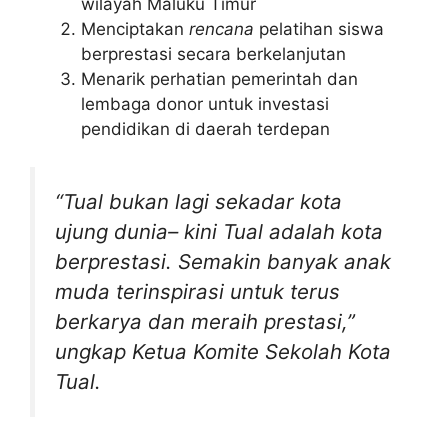
wilayah Maluku Timur
Menciptakan
rencana
pelatihan siswa
berprestasi secara berkelanjutan
Menarik perhatian pemerintah dan
lembaga donor untuk investasi
pendidikan di daerah terdepan
“Tual bukan lagi sekadar kota
ujung dunia– kini Tual adalah kota
berprestasi. Semakin banyak anak
muda terinspirasi untuk terus
berkarya dan meraih prestasi,”
ungkap Ketua Komite Sekolah Kota
Tual.