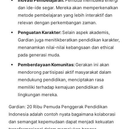
Inovasi Pembelajaran:
Pemuda membawa energi
dan ide-ide segar. Mereka akan memperkenalkan
metode pembelajaran yang lebih interaktif dan
relevan dengan perkembangan zaman.
Penguatan Karakter:
Selain aspek akademis,
Gardian juga menitikberatkan pendidikan karakter,
menanamkan nilai-nilai kebangsaan dan ethical
pada generasi muda.
Pemberdayaan Komunitas:
Gerakan ini akan
mendorong partisipasi aktif masyarakat dalam
mendukung pendidikan, menciptakan rasa
memiliki terhadap kemajuan pendidikan di
lingkungan mereka.
Gardian: 20 Ribu Pemuda Penggerak Pendidikan
Indonesia adalah contoh nyata bagaimana kolaborasi
dan semangat kepemudaan dapat menjadi kekuatan