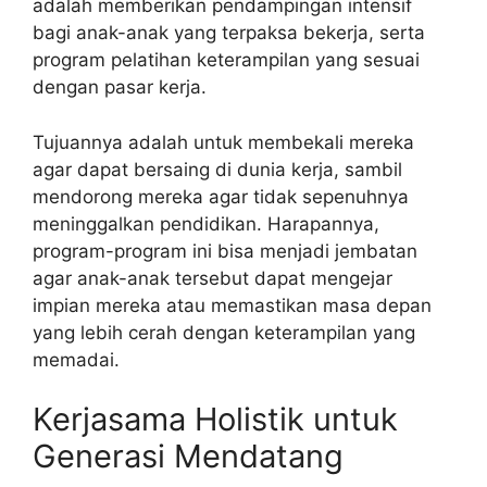
adalah memberikan pendampingan intensif
bagi anak-anak yang terpaksa bekerja, serta
program pelatihan keterampilan yang sesuai
dengan pasar kerja.
Tujuannya adalah untuk membekali mereka
agar dapat bersaing di dunia kerja, sambil
mendorong mereka agar tidak sepenuhnya
meninggalkan pendidikan. Harapannya,
program-program ini bisa menjadi jembatan
agar anak-anak tersebut dapat mengejar
impian mereka atau memastikan masa depan
yang lebih cerah dengan keterampilan yang
memadai.
Kerjasama Holistik untuk
Generasi Mendatang