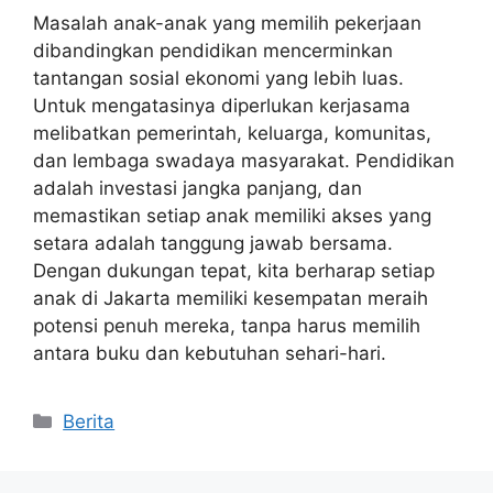
Masalah anak-anak yang memilih pekerjaan
dibandingkan pendidikan mencerminkan
tantangan sosial ekonomi yang lebih luas.
Untuk mengatasinya diperlukan kerjasama
melibatkan pemerintah, keluarga, komunitas,
dan lembaga swadaya masyarakat. Pendidikan
adalah investasi jangka panjang, dan
memastikan setiap anak memiliki akses yang
setara adalah tanggung jawab bersama.
Dengan dukungan tepat, kita berharap setiap
anak di Jakarta memiliki kesempatan meraih
potensi penuh mereka, tanpa harus memilih
antara buku dan kebutuhan sehari-hari.
Kategori
Berita