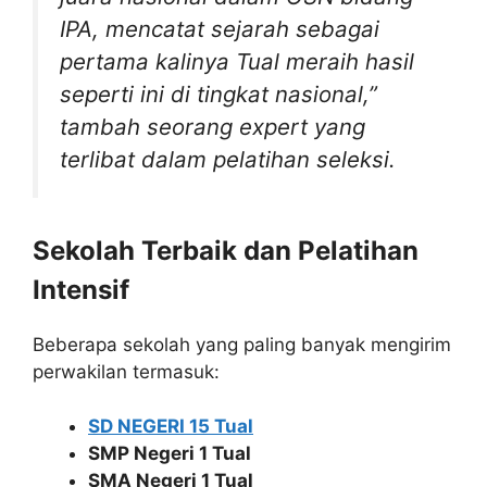
IPA, mencatat sejarah sebagai
pertama kalinya Tual meraih hasil
seperti ini di tingkat nasional,”
tambah seorang expert yang
terlibat dalam pelatihan seleksi.
Sekolah Terbaik dan Pelatihan
Intensif
Beberapa sekolah yang paling banyak mengirim
perwakilan termasuk:
SD NEGERI 15 Tual
SMP Negeri 1 Tual
SMA Negeri 1 Tual