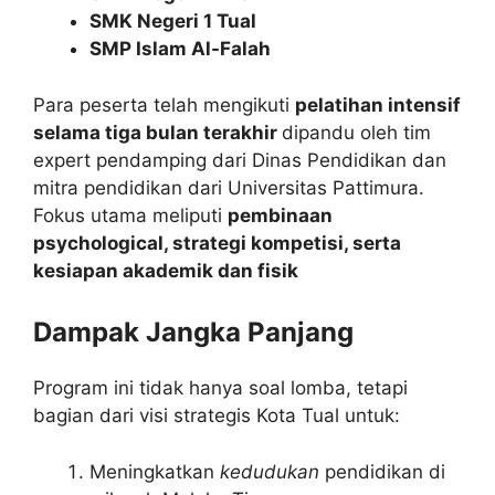
SMK Negeri 1 Tual
SMP Islam Al-Falah
Para peserta telah mengikuti
pelatihan intensif
selama tiga bulan terakhir
dipandu oleh tim
expert pendamping dari Dinas Pendidikan dan
mitra pendidikan dari Universitas Pattimura.
Fokus utama meliputi
pembinaan
psychological, strategi kompetisi, serta
kesiapan akademik dan fisik
Dampak Jangka Panjang
Program ini tidak hanya soal lomba, tetapi
bagian dari visi strategis Kota Tual untuk:
Meningkatkan
kedudukan
pendidikan di