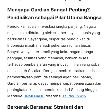
Mengapa Gardian Sangat Penting?
Pendidikan sebagai Pilar Utama Bangsa
Pendidikan adalah investasi jangka panjang. Negara
maju selalu didukung oleh sumber daya manusia yang
berkualitas. Sayangnya, disparitas pendidikan di
Indonesia masih menjadi pekerjaan rumah besar.
Banyak wilayah terpencil yang kekurangan tenaga
pengajar, fasilitas yang memadai, bahkan akses
terhadap pembelajaran yang inovatif. Inilah yang coba
diatasi oleh Gardian. Dengan menitikberatkan pada
pemberdayaan pemuda sebagai agen perubahan,
Gardian berharap dapat mempercepat pemerataan dan
peningkatan kualitas pendidikan dari Sabang hingga
Merauke.
1NMENANG
referensi
Tautan 1NWIN
Bergerak Bersama: Strategi dan