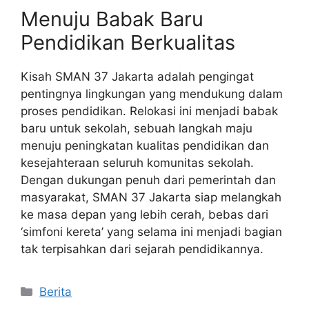
Menuju Babak Baru
Pendidikan Berkualitas
Kisah SMAN 37 Jakarta adalah pengingat
pentingnya lingkungan yang mendukung dalam
proses pendidikan. Relokasi ini menjadi babak
baru untuk sekolah, sebuah langkah maju
menuju peningkatan kualitas pendidikan dan
kesejahteraan seluruh komunitas sekolah.
Dengan dukungan penuh dari pemerintah dan
masyarakat, SMAN 37 Jakarta siap melangkah
ke masa depan yang lebih cerah, bebas dari
‘simfoni kereta’ yang selama ini menjadi bagian
tak terpisahkan dari sejarah pendidikannya.
Kategori
Berita