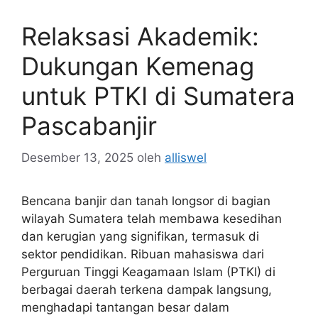
Relaksasi Akademik:
Dukungan Kemenag
untuk PTKI di Sumatera
Pascabanjir
Desember 13, 2025
oleh
alliswel
Bencana banjir dan tanah longsor di bagian
wilayah Sumatera telah membawa kesedihan
dan kerugian yang signifikan, termasuk di
sektor pendidikan. Ribuan mahasiswa dari
Perguruan Tinggi Keagamaan Islam (PTKI) di
berbagai daerah terkena dampak langsung,
menghadapi tantangan besar dalam