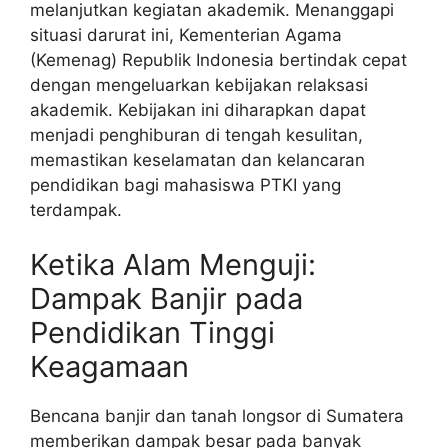
melanjutkan kegiatan akademik. Menanggapi
situasi darurat ini, Kementerian Agama
(Kemenag) Republik Indonesia bertindak cepat
dengan mengeluarkan kebijakan relaksasi
akademik. Kebijakan ini diharapkan dapat
menjadi penghiburan di tengah kesulitan,
memastikan keselamatan dan kelancaran
pendidikan bagi mahasiswa PTKI yang
terdampak.
Ketika Alam Menguji:
Dampak Banjir pada
Pendidikan Tinggi
Keagamaan
Bencana banjir dan tanah longsor di Sumatera
memberikan dampak besar pada banyak