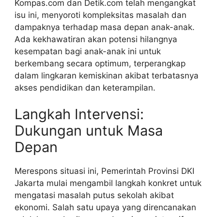
Kompas.com dan Detik.com telah mengangkat
isu ini, menyoroti kompleksitas masalah dan
dampaknya terhadap masa depan anak-anak.
Ada kekhawatiran akan potensi hilangnya
kesempatan bagi anak-anak ini untuk
berkembang secara optimum, terperangkap
dalam lingkaran kemiskinan akibat terbatasnya
akses pendidikan dan keterampilan.
Langkah Intervensi:
Dukungan untuk Masa
Depan
Merespons situasi ini, Pemerintah Provinsi DKI
Jakarta mulai mengambil langkah konkret untuk
mengatasi masalah putus sekolah akibat
ekonomi. Salah satu upaya yang direncanakan