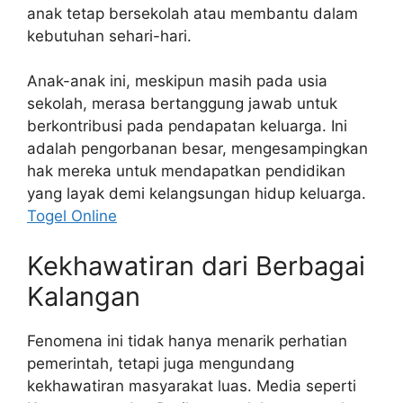
anak tetap bersekolah atau membantu dalam
kebutuhan sehari-hari.
Anak-anak ini, meskipun masih pada usia
sekolah, merasa bertanggung jawab untuk
berkontribusi pada pendapatan keluarga. Ini
adalah pengorbanan besar, mengesampingkan
hak mereka untuk mendapatkan pendidikan
yang layak demi kelangsungan hidup keluarga.
Togel Online
Kekhawatiran dari Berbagai
Kalangan
Fenomena ini tidak hanya menarik perhatian
pemerintah, tetapi juga mengundang
kekhawatiran masyarakat luas. Media seperti