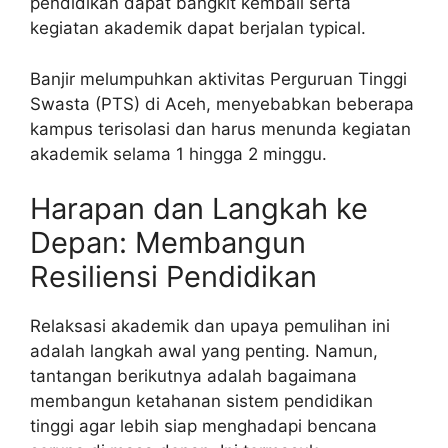
pendidikan dapat bangkit kembali serta
kegiatan akademik dapat berjalan typical.
Banjir melumpuhkan aktivitas Perguruan Tinggi
Swasta (PTS) di Aceh, menyebabkan beberapa
kampus terisolasi dan harus menunda kegiatan
akademik selama 1 hingga 2 minggu.
Harapan dan Langkah ke
Depan: Membangun
Resiliensi Pendidikan
Relaksasi akademik dan upaya pemulihan ini
adalah langkah awal yang penting. Namun,
tantangan berikutnya adalah bagaimana
membangun ketahanan sistem pendidikan
tinggi agar lebih siap menghadapi bencana