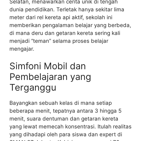
Selatan, menawarkan cerita unik di tengah
dunia pendidikan. Terletak hanya sekitar lima
meter dari rel kereta api aktif, sekolah ini
memberikan pengalaman belajar yang berbeda,
di mana deru dan getaran kereta sering kali
menjadi “teman” selama proses belajar
mengajar.
Simfoni Mobil dan
Pembelajaran yang
Terganggu
Bayangkan sebuah kelas di mana setiap
beberapa menit, tepatnya antara 3 hingga 5
menit, suara dentuman dan getaran kereta
yang lewat memecah konsentrasi. Itulah realitas
yang dihadapi oleh para siswa dan expert di