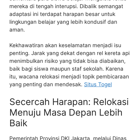
mereka di tengah interupsi. Dibalik semangat
adaptasi ini terdapat harapan besar untuk
lingkungan belajar yang lebih kondusif dan
aman.
Kekhawatiran akan keselamatan menjadi isu
penting. Jarak yang dekat dengan rel kereta api
menimbulkan risiko yang tidak bisa diabaikan,
baik bagi siswa maupun staf sekolah. Karena
itu, wacana relokasi menjadi topik pembicaraan
yang penting dan mendesak.
Situs Togel
Secercah Harapan: Relokasi
Menuju Masa Depan Lebih
Baik
Pemerintah Provinsi DKI Jakarta, melalui Dinas