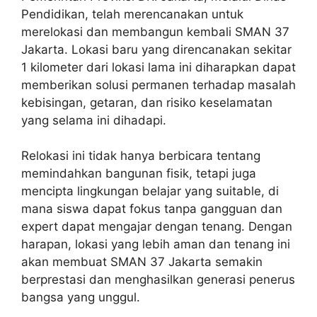
Pendidikan, telah merencanakan untuk
merelokasi dan membangun kembali SMAN 37
Jakarta. Lokasi baru yang direncanakan sekitar
1 kilometer dari lokasi lama ini diharapkan dapat
memberikan solusi permanen terhadap masalah
kebisingan, getaran, dan risiko keselamatan
yang selama ini dihadapi.
Relokasi ini tidak hanya berbicara tentang
memindahkan bangunan fisik, tetapi juga
mencipta lingkungan belajar yang suitable, di
mana siswa dapat fokus tanpa gangguan dan
expert dapat mengajar dengan tenang. Dengan
harapan, lokasi yang lebih aman dan tenang ini
akan membuat SMAN 37 Jakarta semakin
berprestasi dan menghasilkan generasi penerus
bangsa yang unggul.