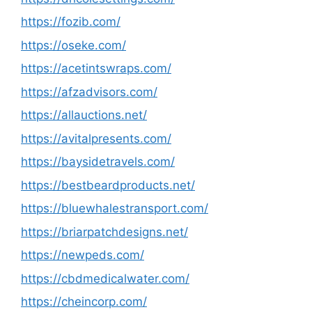
https://fozib.com/
https://oseke.com/
https://acetintswraps.com/
https://afzadvisors.com/
https://allauctions.net/
https://avitalpresents.com/
https://baysidetravels.com/
https://bestbeardproducts.net/
https://bluewhalestransport.com/
https://briarpatchdesigns.net/
https://newpeds.com/
https://cbdmedicalwater.com/
https://cheincorp.com/