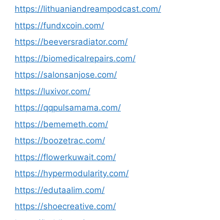
https://lithuaniandreampodcast.com/
https://fundxcoin.com/
https://beeversradiator.com/
https://biomedicalrepairs.com/
https://salonsanjose.com/
https://luxivor.com/
https://qqpulsamama.com/
https://bememeth.com/
https://boozetrac.com/
https://flowerkuwait.com/
https://hypermodularity.com/
https://edutaalim.com/
https://shoecreative.com/