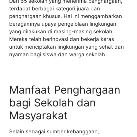
Dari 65 sekolah yang menerima penghargaan,
terdapat berbagai kategori juara dan
penghargaan khusus. Hal ini menggambarkan
beragamnya upaya pengelolaan lingkungan
yang dilakukan di masing-masing sekolah.
Mereka telah berinovasi dan bekerja keras
untuk menciptakan lingkungan yang sehat dan
nyaman bagi siswa dan warga sekolah.
Manfaat Penghargaan
bagi Sekolah dan
Masyarakat
Selain sebagai sumber kebanggaan,