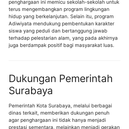
penghargaan ini memicu sekolah-sekolah untuk
terus mengembangkan program lingkungan
hidup yang berkelanjutan. Selain itu, program
Adiwiyata mendukung pembentukan karakter
siswa yang peduli dan bertanggung jawab
terhadap pelestarian alam, yang pada akhirnya
juga berdampak positif bagi masyarakat luas.
Dukungan Pemerintah
Surabaya
Pemerintah Kota Surabaya, melalui berbagai
dinas terkait, memberikan dukungan penuh
agar penghargaan ini tidak hanya menjadi
prestasi sementara, melainkan menjadi gerakan