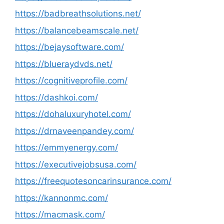
https://badbreathsolutions.net/
https://balancebeamscale.net/
https://bejaysoftware.com/
https://blueraydvds.net/
https://cognitiveprofile.com/
https://dashkoi.com/
https://dohaluxuryhotel.com/
https://drnaveenpandey.com/
https://emmyenergy.com/
https://executivejobsusa.com/
https://freequotesoncarinsurance.com/
https://kannonmc.com/
https://macmask.com/