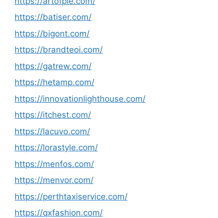
https://artofpie.com/
https://batiser.com/
https://bigont.com/
https://brandteoi.com/
https://gatrew.com/
https://hetamp.com/
https://innovationlighthouse.com/
https://itchest.com/
https://lacuvo.com/
https://lorastyle.com/
https://menfos.com/
https://menvor.com/
https://perthtaxiservice.com/
https://qxfashion.com/