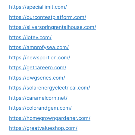
https://speciallimit.com/
https://ourcontestplatform.com/
https://silverspringrentalhouse.com/
https://lotev.com/
https://amprofysea.com/
https://newsportion.com/
https://getcareero.com/
https://dwgseries.com/
https://solarenergyelectrical.com/
https://caramelcorn.net/
https://colorandgem.com/
https://homegrowngardener.com/
https://greatvalueshop.com/