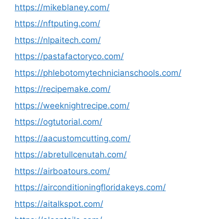
https://mikeblaney.com/
https://nftputing.com/
https://nlpaitech.com/
https://pastafactoryco.com/
https://phlebotomytechnicianschools.com/
https://recipemake.com/
https://weeknightrecipe.com/
https://ogtutorial.com/
https://aacustomcutting.com/
https://abretullcenutah.com/
https://airboatours.com/
https://airconditioningfloridakeys.com/
https://aitalkspot.com/