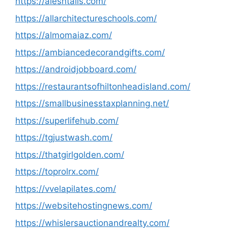
https://alesntails.com/
https://allarchitectureschools.com/
https://almomaiaz.com/
https://ambiancedecorandgifts.com/
https://androidjobboard.com/
https://restaurantsofhiltonheadisland.com/
https://smallbusinesstaxplanning.net/
https://superlifehub.com/
https://tgjustwash.com/
https://thatgirlgolden.com/
https://toprolrx.com/
https://vvelapilates.com/
https://websitehostingnews.com/
https://whislersauctionandrealty.com/