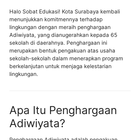
Halo Sobat Edukasi! Kota Surabaya kembali
menunjukkan komitmennya terhadap
lingkungan dengan meraih penghargaan
Adiwiyata, yang dianugerahkan kepada 65
sekolah di daerahnya. Penghargaan ini
merupakan bentuk pengakuan atas usaha
sekolah-sekolah dalam menerapkan program
berkelanjutan untuk menjaga kelestarian
lingkungan.
Apa Itu Penghargaan
Adiwiyata?
Penghargaan Adiwiyata adalah pengakuan