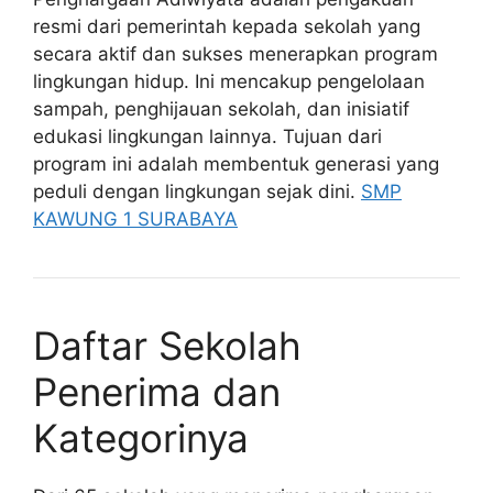
resmi dari pemerintah kepada sekolah yang
secara aktif dan sukses menerapkan program
lingkungan hidup. Ini mencakup pengelolaan
sampah, penghijauan sekolah, dan inisiatif
edukasi lingkungan lainnya. Tujuan dari
program ini adalah membentuk generasi yang
peduli dengan lingkungan sejak dini.
SMP
KAWUNG 1 SURABAYA
Daftar Sekolah
Penerima dan
Kategorinya