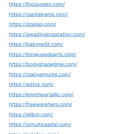
https://focusopen.com/
https://capitalrams.com/
https://dopopi.com/
https://awaitinginspiration.com/
https://babyredit.com/
https://bmwusedparts.com/
https://bodyshapetime.com/
https://clabventures.com/
https://edtos.com/
https://enrichportalllc.com/
https://freewarehero.com/
https://jelbor.com/
https://jsmulticapital.com/