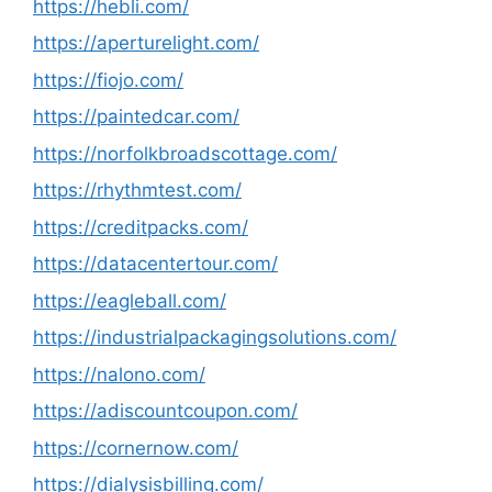
https://hebli.com/
https://aperturelight.com/
https://fiojo.com/
https://paintedcar.com/
https://norfolkbroadscottage.com/
https://rhythmtest.com/
https://creditpacks.com/
https://datacentertour.com/
https://eagleball.com/
https://industrialpackagingsolutions.com/
https://nalono.com/
https://adiscountcoupon.com/
https://cornernow.com/
https://dialysisbilling.com/