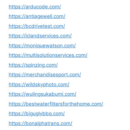
https://arducode.com/
https://antiagewell.com/
https://bcdrivetest.com/
https://iclandservices.com/
https://moniquewatson.com/
https://multisolutionservices.com/
https://spinzing.com/
https://merchandisesport.com/
https://wildskyphoto.com/
https://wulingsukabumi.com/
https://bestwaterfiltersforthehome.com/
https://biguglybbq.com/
https://bonalphatrans.com/