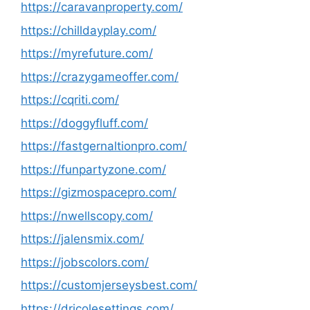
https://caravanproperty.com/
https://chilldayplay.com/
https://myrefuture.com/
https://crazygameoffer.com/
https://cqriti.com/
https://doggyfluff.com/
https://fastgernaltionpro.com/
https://funpartyzone.com/
https://gizmospacepro.com/
https://nwellscopy.com/
https://jalensmix.com/
https://jobscolors.com/
https://customjerseysbest.com/
https://dricolesettings.com/