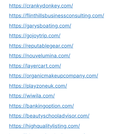
https://crankydonkey.com/
https://flinthillsbusinessconsulting.com/
https://garysboating.com/
https://gojoytrip.com/
https://reputablegear.com/
https://nouvelumina.com/
https://layercart.com/
https://organicmakeupcompany.com/
https://playzoneuk.com/
https://wiwila.com/
https://bankingoption.com/
https://beautyschooladvisor.com/
https://highqualitylisting.com/