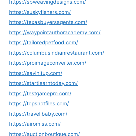
https://sbweavingdesigns.com/
https://suskyfishers.com/
https://texasbuyersagents.com/
https://waypointauthoracademy.com/
https://tailoredpetfood.com/
https://columbusindianrestaurant.com/
https://proimageconverter.com/
https://savinitup.com/
https://startlearntoday.com/
https://testgamepro.com/
https://topshotfiles.com/
https://travellbaby.com/
https://airomiss.com/
https://auctionboutique.com/