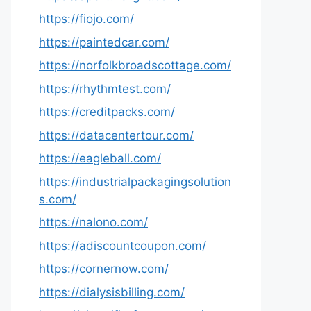
https://fiojo.com/
https://paintedcar.com/
https://norfolkbroadscottage.com/
https://rhythmtest.com/
https://creditpacks.com/
https://datacentertour.com/
https://eagleball.com/
https://industrialpackagingsolution
s.com/
https://nalono.com/
https://adiscountcoupon.com/
https://cornernow.com/
https://dialysisbilling.com/