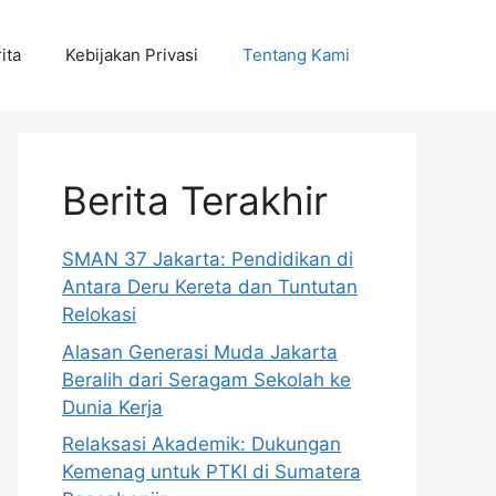
ita
Kebijakan Privasi
Tentang Kami
Berita Terakhir
SMAN 37 Jakarta: Pendidikan di
Antara Deru Kereta dan Tuntutan
Relokasi
Alasan Generasi Muda Jakarta
Beralih dari Seragam Sekolah ke
Dunia Kerja
Relaksasi Akademik: Dukungan
Kemenag untuk PTKI di Sumatera