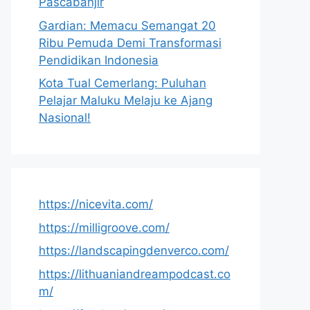
Pascabanjir
Gardian: Memacu Semangat 20
Ribu Pemuda Demi Transformasi
Pendidikan Indonesia
Kota Tual Cemerlang: Puluhan
Pelajar Maluku Melaju ke Ajang
Nasional!
https://nicevita.com/
https://milligroove.com/
https://landscapingdenverco.com/
https://lithuaniandreampodcast.co
m/