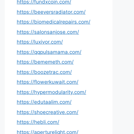
https://fundxcoin.com/
https://beeversradiator.com/
https://biomedicalrepairs.com/
https://salonsanjose.com/
https://luxivor.com/
https://qqpulsamama.com/
https://bememeth.com/
https://boozetrac.com/
https://flowerkuwait.com/
https://hypermodularity.com/
https://edutaalim.com/
https://shoecreative.com/
https://hebli.com/
https://aperturelight.com/