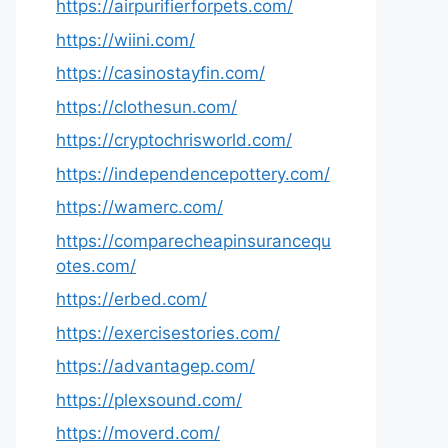
https://airpurifierforpets.com/
https://wiini.com/
https://casinostayfin.com/
https://clothesun.com/
https://cryptochrisworld.com/
https://independencepottery.com/
https://wamerc.com/
https://comparecheapinsurancequ
otes.com/
https://erbed.com/
https://exercisestories.com/
https://advantagep.com/
https://plexsound.com/
https://moverd.com/