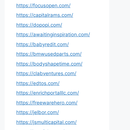
https://focusopen.com/
https://capitalrams.com/
https://dopopi.com/
https://awaitinginspiration.com/
https://babyredit.com/
https://bmwusedparts.com/
https://bodyshapetime.com/
https://clabventures.com/
https://edtos.com/
https://enrichportalllc.com/
https://freewarehero.com/
https://jelbor.com/
https://jsmulticapital.com/