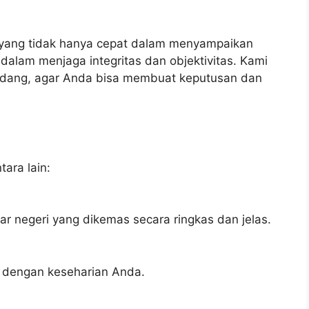
a yang tidak hanya cepat dalam menyampaikan
 dalam menjaga integritas dan objektivitas. Kami
ndang, agar Anda bisa membuat keputusan dan
tara lain:
uar negeri yang dikemas secara ringkas dan jelas.
an dengan keseharian Anda.