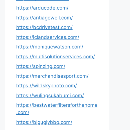
https://arducode.com/
https://antiagewell.com/
https://bcdrivetest.com/
https://iclandservices.com/
https://moniquewatson.com/
https://multisolutionservices.com/
https://spinzing.com/
https://merchandisesport.com/
https://wildskyphoto.com/
https://wulingsukabumi.com/
https://bestwaterfiltersforthehome
.com/
https://biguglybbq.com/