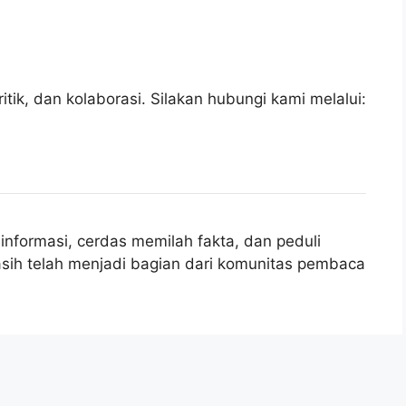
tik, dan kolaborasi. Silakan hubungi kami melalui:
nformasi, cerdas memilah fakta, dan peduli
sih telah menjadi bagian dari komunitas pembaca