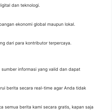
gital dan teknologi.
bangan ekonomi global maupun lokal.
g dari para kontributor terpercaya.
sumber informasi yang valid dan dapat
ui berita secara real-time agar Anda tidak
 semua berita kami secara gratis, kapan saja