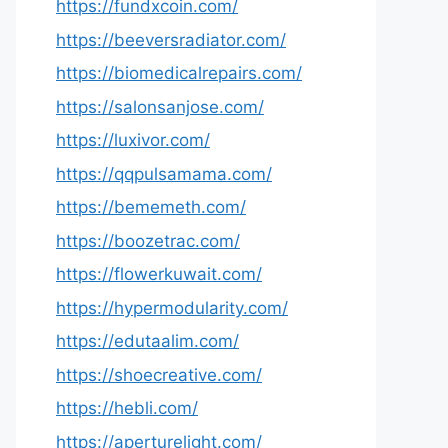
https://fundxcoin.com/
https://beeversradiator.com/
https://biomedicalrepairs.com/
https://salonsanjose.com/
https://luxivor.com/
https://qqpulsamama.com/
https://bememeth.com/
https://boozetrac.com/
https://flowerkuwait.com/
https://hypermodularity.com/
https://edutaalim.com/
https://shoecreative.com/
https://hebli.com/
https://aperturelight.com/