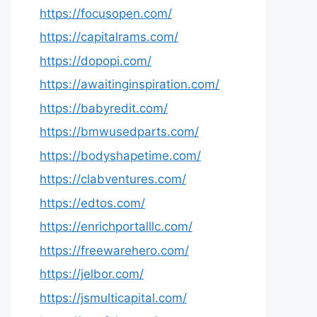
https://focusopen.com/
https://capitalrams.com/
https://dopopi.com/
https://awaitinginspiration.com/
https://babyredit.com/
https://bmwusedparts.com/
https://bodyshapetime.com/
https://clabventures.com/
https://edtos.com/
https://enrichportalllc.com/
https://freewarehero.com/
https://jelbor.com/
https://jsmulticapital.com/