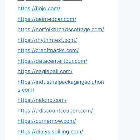
https://fiojo.com/
https://paintedcar.com/
https://norfolkbroadscottage.com/
https://rhythmtest.com/
https://creditpacks.com/
https://datacentertour.com/
https://eagleball.com/
https://industrialpackagingsolution
s.com/
https://nalono.com/
https://adiscountcoupon.com/
https://cornernow.com/
https://dialysisbilling.com/