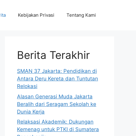
ita
Kebijakan Privasi
Tentang Kami
Berita Terakhir
SMAN 37 Jakarta: Pendidikan di
Antara Deru Kereta dan Tuntutan
Relokasi
Alasan Generasi Muda Jakarta
Beralih dari Seragam Sekolah ke
Dunia Kerja
Relaksasi Akademik: Dukungan
Kemenag untuk PTKI di Sumatera