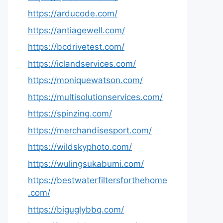
https://arducode.com/
https://antiagewell.com/
https://bcdrivetest.com/
https://iclandservices.com/
https://moniquewatson.com/
https://multisolutionservices.com/
https://spinzing.com/
https://merchandisesport.com/
https://wildskyphoto.com/
https://wulingsukabumi.com/
https://bestwaterfiltersforthehome
.com/
https://biguglybbq.com/