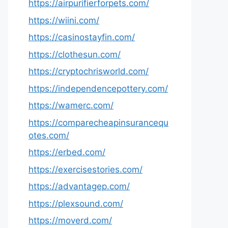
https://airpurifierforpets.com/
https://wiini.com/
https://casinostayfin.com/
https://clothesun.com/
https://cryptochrisworld.com/
https://independencepottery.com/
https://wamerc.com/
https://comparecheapinsurancequ
otes.com/
https://erbed.com/
https://exercisestories.com/
https://advantagep.com/
https://plexsound.com/
https://moverd.com/