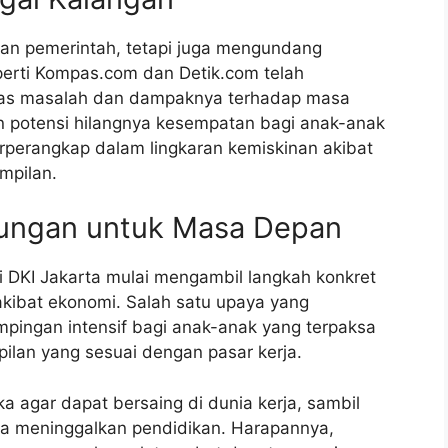
ian pemerintah, tetapi juga mengundang
perti Kompas.com dan Detik.com telah
itas masalah dan dampaknya terhadap masa
 potensi hilangnya kesempatan bagi anak-anak
rperangkap dalam lingkaran kemiskinan akibat
mpilan.
kungan untuk Masa Depan
si DKI Jakarta mulai mengambil langkah konkret
kibat ekonomi. Salah satu upaya yang
ingan intensif bagi anak-anak yang terpaksa
pilan yang sesuai dengan pasar kerja.
 agar dapat bersaing di dunia kerja, sambil
a meninggalkan pendidikan. Harapannya,