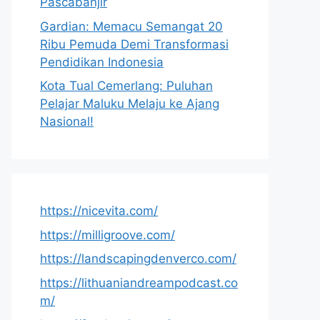
Pascabanjir
Gardian: Memacu Semangat 20
Ribu Pemuda Demi Transformasi
Pendidikan Indonesia
Kota Tual Cemerlang: Puluhan
Pelajar Maluku Melaju ke Ajang
Nasional!
https://nicevita.com/
https://milligroove.com/
https://landscapingdenverco.com/
https://lithuaniandreampodcast.co
m/