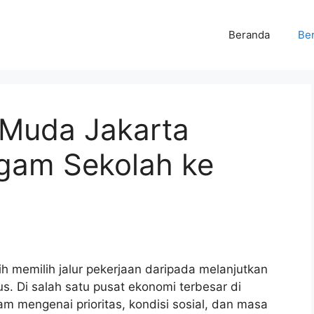
Beranda
Ber
 Muda Jakarta
agam Sekolah ke
h memilih jalur pekerjaan daripada melanjutkan
us. Di salah satu pusat ekonomi terbesar di
m mengenai prioritas, kondisi sosial, dan masa