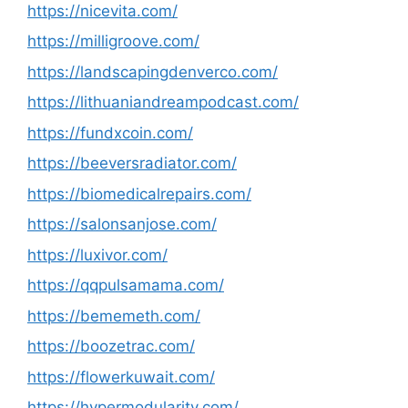
https://nicevita.com/
https://milligroove.com/
https://landscapingdenverco.com/
https://lithuaniandreampodcast.com/
https://fundxcoin.com/
https://beeversradiator.com/
https://biomedicalrepairs.com/
https://salonsanjose.com/
https://luxivor.com/
https://qqpulsamama.com/
https://bememeth.com/
https://boozetrac.com/
https://flowerkuwait.com/
https://hypermodularity.com/