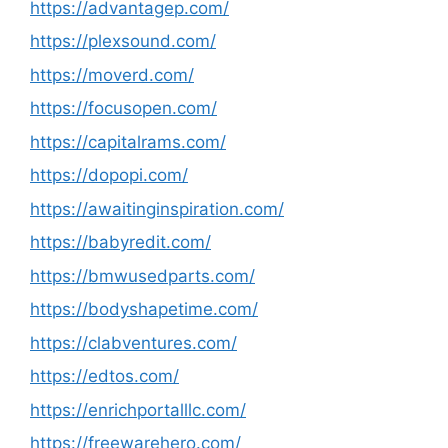
https://advantagep.com/
https://plexsound.com/
https://moverd.com/
https://focusopen.com/
https://capitalrams.com/
https://dopopi.com/
https://awaitinginspiration.com/
https://babyredit.com/
https://bmwusedparts.com/
https://bodyshapetime.com/
https://clabventures.com/
https://edtos.com/
https://enrichportalllc.com/
https://freewarehero.com/