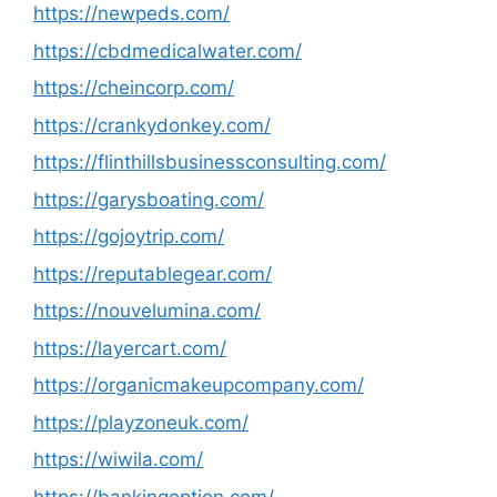
https://newpeds.com/
https://cbdmedicalwater.com/
https://cheincorp.com/
https://crankydonkey.com/
https://flinthillsbusinessconsulting.com/
https://garysboating.com/
https://gojoytrip.com/
https://reputablegear.com/
https://nouvelumina.com/
https://layercart.com/
https://organicmakeupcompany.com/
https://playzoneuk.com/
https://wiwila.com/
https://bankingoption.com/