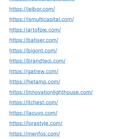
https://jelbor.com/
https://jsmulticapital.com/
https://artofpie.com/
https://batiser.com/
https://bigont.com/
https://brandteoi.com/
https://gatrew.com/
https://hetamp.com/
https://innovationlighthouse.com/
https://itchest.com/
https://lacuvo.com/
https://lorastyle.com/
https://menfos.com/