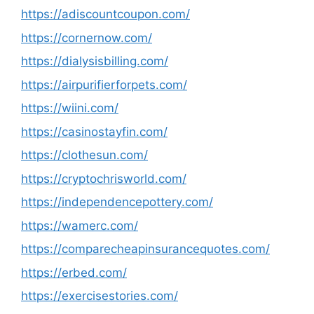
https://adiscountcoupon.com/
https://cornernow.com/
https://dialysisbilling.com/
https://airpurifierforpets.com/
https://wiini.com/
https://casinostayfin.com/
https://clothesun.com/
https://cryptochrisworld.com/
https://independencepottery.com/
https://wamerc.com/
https://comparecheapinsurancequotes.com/
https://erbed.com/
https://exercisestories.com/