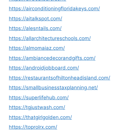
https://airconditioningfloridakeys.com/
https://aitalkspot.com/
https://alesntails.com/
https://allarchitectureschools.com/
https://almomaiaz.com/
https://ambiancedecorandgifts.com/
https://androidjobboard.com/
https://restaurantsofhiltonheadisland.com/
https://smallbusinesstaxplanning.net/
https://superlifehub.com/
https://tgjustwash.com/
https://thatgirlgolden.com/
https://toprolrx.com/