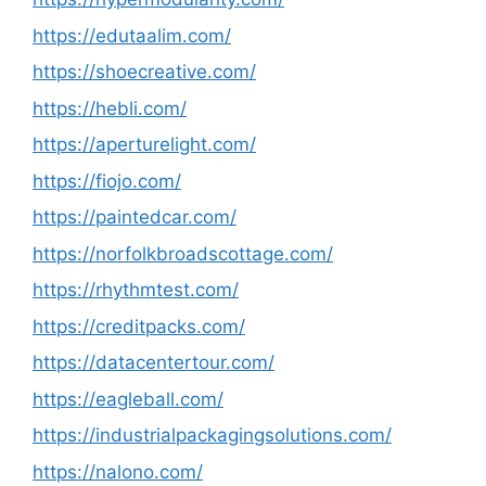
https://edutaalim.com/
https://shoecreative.com/
https://hebli.com/
https://aperturelight.com/
https://fiojo.com/
https://paintedcar.com/
https://norfolkbroadscottage.com/
https://rhythmtest.com/
https://creditpacks.com/
https://datacentertour.com/
https://eagleball.com/
https://industrialpackagingsolutions.com/
https://nalono.com/