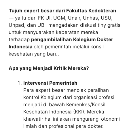
Tujuh expert besar dari Fakultas Kedokteran
— yaitu dari FK UI, UGM, Unair, Unhas, USU,
Unpad, dan UB– mengadakan diskusi tiny gratis
untuk menyuarakan keberatan mereka
terhadap
pengambilalihan Kolegium Dokter
Indonesia
oleh pemerintah melalui konsil
kesehatan yang baru.
Apa yang Menjadi Kritik Mereka?
Intervensi Pemerintah
Para expert besar menolak peralihan
kontrol Kolegium dari organisasi profesi
menjadi di bawah Kemenkes/Konsil
Kesehatan Indonesia (KKI). Mereka
khawatir hal ini akan mengurangi otonomi
ilmiah dan profesional para dokter.