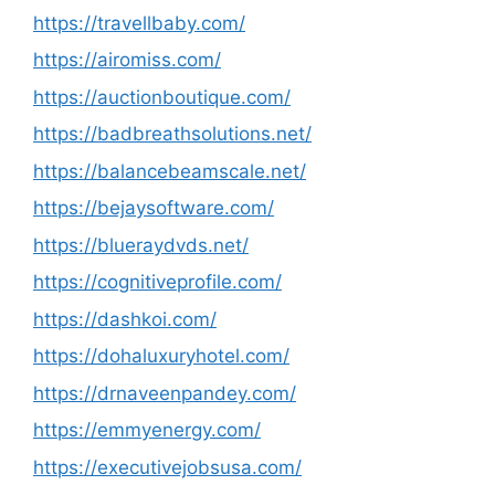
https://travellbaby.com/
https://airomiss.com/
https://auctionboutique.com/
https://badbreathsolutions.net/
https://balancebeamscale.net/
https://bejaysoftware.com/
https://blueraydvds.net/
https://cognitiveprofile.com/
https://dashkoi.com/
https://dohaluxuryhotel.com/
https://drnaveenpandey.com/
https://emmyenergy.com/
https://executivejobsusa.com/