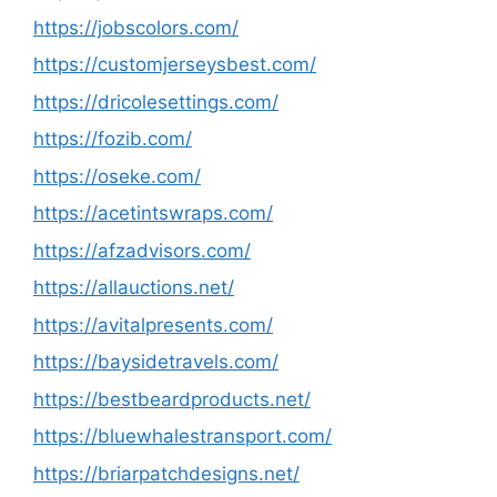
https://jobscolors.com/
https://customjerseysbest.com/
https://dricolesettings.com/
https://fozib.com/
https://oseke.com/
https://acetintswraps.com/
https://afzadvisors.com/
https://allauctions.net/
https://avitalpresents.com/
https://baysidetravels.com/
https://bestbeardproducts.net/
https://bluewhalestransport.com/
https://briarpatchdesigns.net/