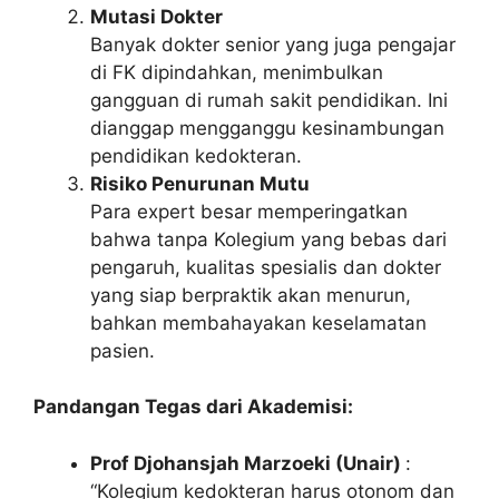
Mutasi Dokter
Banyak dokter senior yang juga pengajar
di FK dipindahkan, menimbulkan
gangguan di rumah sakit pendidikan. Ini
dianggap mengganggu kesinambungan
pendidikan kedokteran.
Risiko Penurunan Mutu
Para expert besar memperingatkan
bahwa tanpa Kolegium yang bebas dari
pengaruh, kualitas spesialis dan dokter
yang siap berpraktik akan menurun,
bahkan membahayakan keselamatan
pasien.
Pandangan Tegas dari Akademisi:
Prof Djohansjah Marzoeki (Unair)
:
“Kolegium kedokteran harus otonom dan