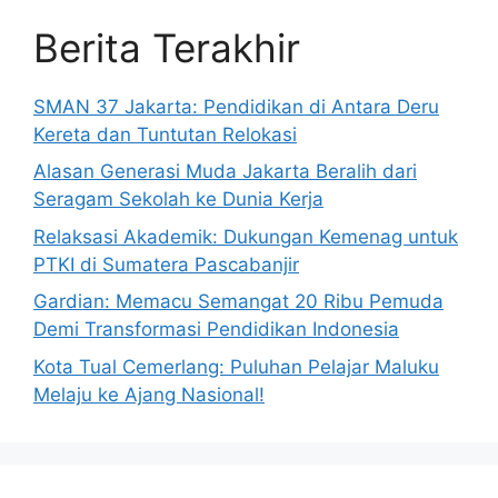
Berita Terakhir
SMAN 37 Jakarta: Pendidikan di Antara Deru
Kereta dan Tuntutan Relokasi
Alasan Generasi Muda Jakarta Beralih dari
Seragam Sekolah ke Dunia Kerja
Relaksasi Akademik: Dukungan Kemenag untuk
PTKI di Sumatera Pascabanjir
Gardian: Memacu Semangat 20 Ribu Pemuda
Demi Transformasi Pendidikan Indonesia
Kota Tual Cemerlang: Puluhan Pelajar Maluku
Melaju ke Ajang Nasional!