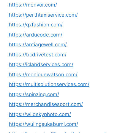
https://menvor.com/
https://perthtaxiservice.com/
https://qxfashion.com/
https://arducode.com/
https://antiagewell.com/
https://bcdrivetest.com/
https://iclandservices.com/
https://moniquewatson.com/
https://multisolutionservices.com/
https://spinzing.com/
https://merchandisesport.com/
https://wildskyphoto.com/
https://wulingsukabumi.com/