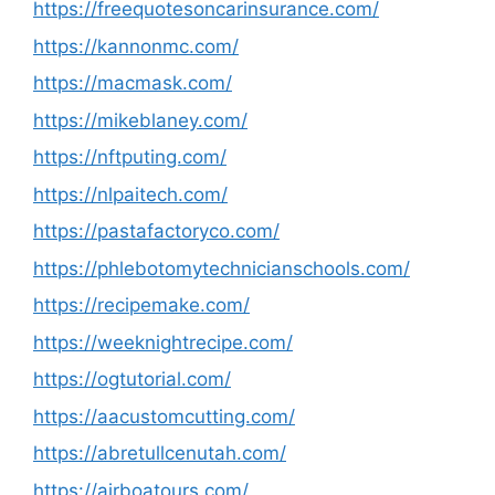
https://freequotesoncarinsurance.com/
https://kannonmc.com/
https://macmask.com/
https://mikeblaney.com/
https://nftputing.com/
https://nlpaitech.com/
https://pastafactoryco.com/
https://phlebotomytechnicianschools.com/
https://recipemake.com/
https://weeknightrecipe.com/
https://ogtutorial.com/
https://aacustomcutting.com/
https://abretullcenutah.com/
https://airboatours.com/