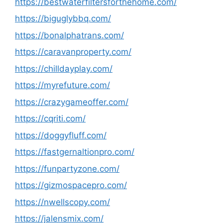
https://bestwaterfiltersforthehome.com/
https://biguglybbq.com/
https://bonalphatrans.com/
https://caravanproperty.com/
https://chilldayplay.com/
https://myrefuture.com/
https://crazygameoffer.com/
https://cqriti.com/
https://doggyfluff.com/
https://fastgernaltionpro.com/
https://funpartyzone.com/
https://gizmospacepro.com/
https://nwellscopy.com/
https://jalensmix.com/