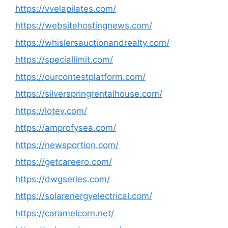
https://vvelapilates.com/
https://websitehostingnews.com/
https://whislersauctionandrealty.com/
https://speciallimit.com/
https://ourcontestplatform.com/
https://silverspringrentalhouse.com/
https://lotev.com/
https://amprofysea.com/
https://newsportion.com/
https://getcareero.com/
https://dwgseries.com/
https://solarenergyelectrical.com/
https://caramelcorn.net/