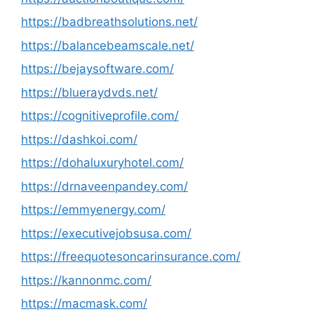
https://badbreathsolutions.net/
https://balancebeamscale.net/
https://bejaysoftware.com/
https://blueraydvds.net/
https://cognitiveprofile.com/
https://dashkoi.com/
https://dohaluxuryhotel.com/
https://drnaveenpandey.com/
https://emmyenergy.com/
https://executivejobsusa.com/
https://freequotesoncarinsurance.com/
https://kannonmc.com/
https://macmask.com/