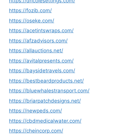
https://dricolesettings.com/
https://fozib.com/
https://oseke.com/
https://acetintswraps.com/
https://afzadvisors.com/
https://allauctions.net/
https://avitalpresents.com/
https://baysidetravels.com/
https://bestbeardproducts.net/
https://bluewhalestransport.com/
https://briarpatchdesigns.net/
https://newpeds.com/
https://cbdmedicalwater.com/
https://cheincorp.com/