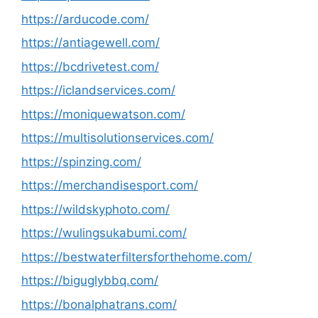
https://arducode.com/
https://antiagewell.com/
https://bcdrivetest.com/
https://iclandservices.com/
https://moniquewatson.com/
https://multisolutionservices.com/
https://spinzing.com/
https://merchandisesport.com/
https://wildskyphoto.com/
https://wulingsukabumi.com/
https://bestwaterfiltersforthehome.com/
https://biguglybbq.com/
https://bonalphatrans.com/