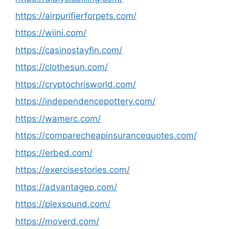
https://airpurifierforpets.com/
https://wiini.com/
https://casinostayfin.com/
https://clothesun.com/
https://cryptochrisworld.com/
https://independencepottery.com/
https://wamerc.com/
https://comparecheapinsurancequotes.com/
https://erbed.com/
https://exercisestories.com/
https://advantagep.com/
https://plexsound.com/
https://moverd.com/