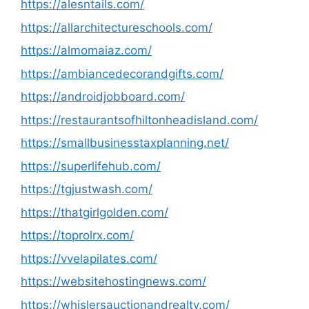
https://alesntails.com/
https://allarchitectureschools.com/
https://almomaiaz.com/
https://ambiancedecorandgifts.com/
https://androidjobboard.com/
https://restaurantsofhiltonheadisland.com/
https://smallbusinesstaxplanning.net/
https://superlifehub.com/
https://tgjustwash.com/
https://thatgirlgolden.com/
https://toprolrx.com/
https://vvelapilates.com/
https://websitehostingnews.com/
https://whislersauctionandrealty.com/