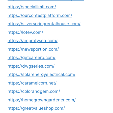
https://speciallimit.com/
https://ourcontestplatform.com/
https://silverspringrentalhouse.com/
https://lotev.com/
https://amprofysea.com/
https://newsportion.com/
https://getcareero.com/
https://dwgseries.com/
https://solarenergyelectrical.com/
https://caramelcorn.net/
https://colorandgem.com/
https://homegrowngardener.com/
https://greatvalueshop.com/