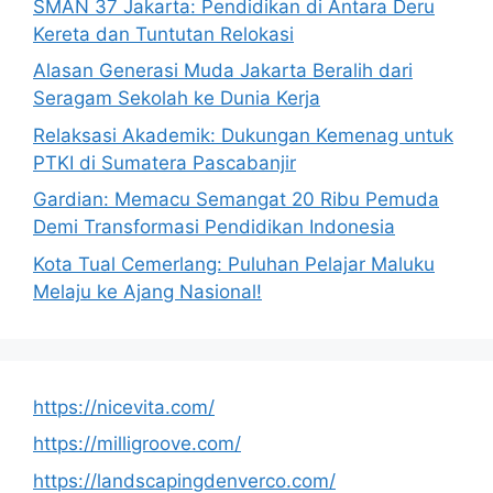
SMAN 37 Jakarta: Pendidikan di Antara Deru
Kereta dan Tuntutan Relokasi
Alasan Generasi Muda Jakarta Beralih dari
Seragam Sekolah ke Dunia Kerja
Relaksasi Akademik: Dukungan Kemenag untuk
PTKI di Sumatera Pascabanjir
Gardian: Memacu Semangat 20 Ribu Pemuda
Demi Transformasi Pendidikan Indonesia
Kota Tual Cemerlang: Puluhan Pelajar Maluku
Melaju ke Ajang Nasional!
https://nicevita.com/
https://milligroove.com/
https://landscapingdenverco.com/