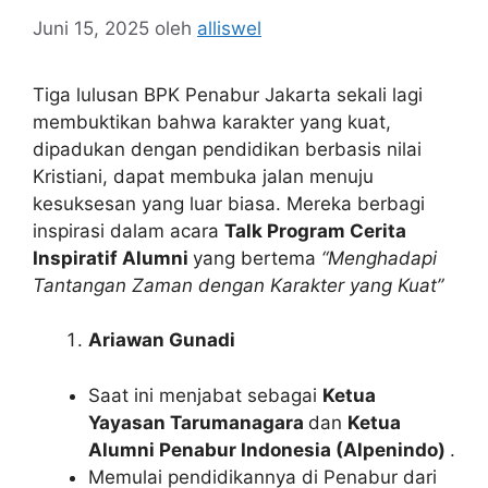
Juni 15, 2025
oleh
alliswel
Tiga lulusan BPK Penabur Jakarta sekali lagi
membuktikan bahwa karakter yang kuat,
dipadukan dengan pendidikan berbasis nilai
Kristiani, dapat membuka jalan menuju
kesuksesan yang luar biasa. Mereka berbagi
inspirasi dalam acara
Talk Program Cerita
Inspiratif Alumni
yang bertema
“Menghadapi
Tantangan Zaman dengan Karakter yang Kuat”
Ariawan Gunadi
Saat ini menjabat sebagai
Ketua
Yayasan Tarumanagara
dan
Ketua
Alumni Penabur Indonesia (Alpenindo)
.
Memulai pendidikannya di Penabur dari