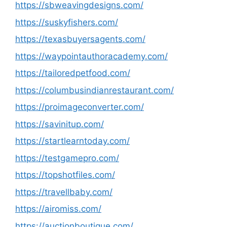
https://sbweavingdesigns.com/
https://suskyfishers.com/
https://texasbuyersagents.com/
https://waypointauthoracademy.com/
https://tailoredpetfood.com/
https://columbusindianrestaurant.com/
https://proimageconverter.com/
https://savinitup.com/
https://startlearntoday.com/
https://testgamepro.com/
https://topshotfiles.com/
https://travellbaby.com/
https://airomiss.com/
https://auctionboutique.com/