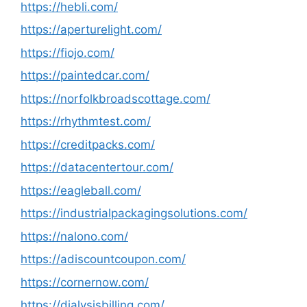
https://hebli.com/
https://aperturelight.com/
https://fiojo.com/
https://paintedcar.com/
https://norfolkbroadscottage.com/
https://rhythmtest.com/
https://creditpacks.com/
https://datacentertour.com/
https://eagleball.com/
https://industrialpackagingsolutions.com/
https://nalono.com/
https://adiscountcoupon.com/
https://cornernow.com/
https://dialysisbilling.com/