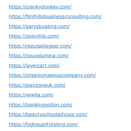
https://crankydonkey.com/
https://flinthillsbusinessconsulting.com/
https://garysboating.com/
https://gojoytrip.com/
https://reputablegear.com/
https://nouvelumina.com/
https://layercart.com/
https://organicmakeupcompany.com/
https://playzoneuk.com/
https://wiwila.com/
https://bankingoption.com/
https://beautyschooladvisor.com/
https://highqualitylisting.com/