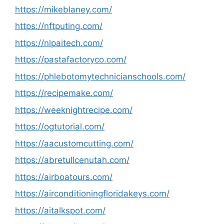
https://mikeblaney.com/
https://nftputing.com/
https://nlpaitech.com/
https://pastafactoryco.com/
https://phlebotomytechnicianschools.com/
https://recipemake.com/
https://weeknightrecipe.com/
https://ogtutorial.com/
https://aacustomcutting.com/
https://abretullcenutah.com/
https://airboatours.com/
https://airconditioningfloridakeys.com/
https://aitalkspot.com/