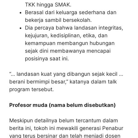
TKK hingga SMAK.
Berasal dari keluarga sederhana dan
bekerja sambil bersekolah.
Dia percaya bahwa landasan integritas,
kejujuran, kedisiplinan, etika, dan
kemampuan membangun hubungan
sejak dini membawanya mencapai
posisinya saat ini.
“… landasan kuat yang dibangun sejak kecil …
berani bermimpi besar,” katanya dalam talk
program tersebut.
Profesor muda (nama belum disebutkan)
Meskipun detailnya belum tercantum dalam
berita ini, tokoh ini mewakili generasi Penabur
yang terus bersinar dan telah menjadi dosen