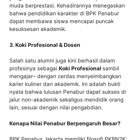
muda berprestasi. Kehadirannya menegaskan
bahwa pendidikan karakter di BPK Penabur
dapat membawa siswa mencapai puncak
kesuksesan akademik.
3. Koki Profesional & Dosen
Salah satu alumni juga kini berhasil dalam
profesinya sebagai
Koki Profesional
sambil
mengajar– dengan cerdas menyeimbangkan
karier kuliner dan akademik. Ini adalah bukti
nyata bahwa lulusan Penabur dapat sukses di
jalur non-akademik sekaligus mendidik orang
lain, sesuai dengan nilai pengabdian.
Kenapa Nilai Penabur Berpengaruh Besar?
BPK Penabur Jakarta memiliki filosofi PKBN2K: