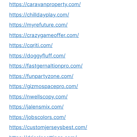
https://caravanproperty.com/
https://chilldayplay.com/
https://myrefuture.com/
https://crazygameoffer.com/
https://cqriti.com/
https://doggyfluff.com/
https://fastgernaltionpro.com/
https://funpartyzone.com/
https://gizmospacepro.com/
https://nwellscopy.com/
https://jalensmix.com/
https://jobscolors.com/
https://customjerseysbest.com/