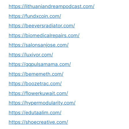
https://lithuaniandreampodcast.com/
https://fundxcoin.com/
https://beeversradiator.com/
https://biomedicalrepairs.com/
https://salonsanjose.com/
https://luxivor.com/
https://qqpulsamama.com/
https://bememeth.com/
https://boozetrac.com/
https://flowerkuwait.com/
https://hypermodularity.com/
https://edutaalim.com/
https://shoecreative.com/