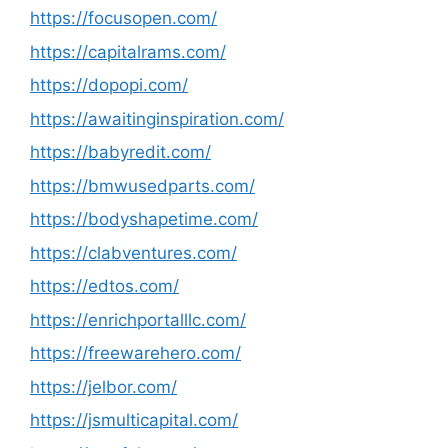
https://focusopen.com/
https://capitalrams.com/
https://dopopi.com/
https://awaitinginspiration.com/
https://babyredit.com/
https://bmwusedparts.com/
https://bodyshapetime.com/
https://clabventures.com/
https://edtos.com/
https://enrichportalllc.com/
https://freewarehero.com/
https://jelbor.com/
https://jsmulticapital.com/