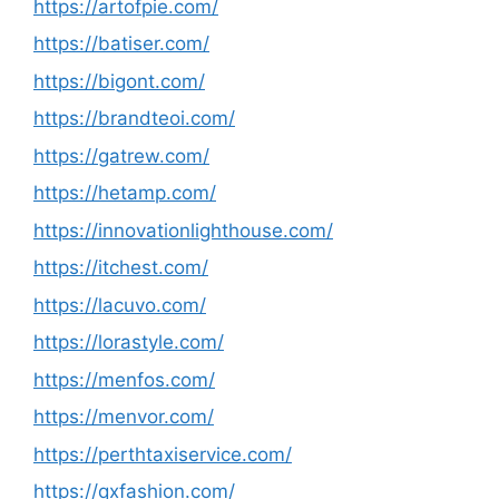
https://artofpie.com/
https://batiser.com/
https://bigont.com/
https://brandteoi.com/
https://gatrew.com/
https://hetamp.com/
https://innovationlighthouse.com/
https://itchest.com/
https://lacuvo.com/
https://lorastyle.com/
https://menfos.com/
https://menvor.com/
https://perthtaxiservice.com/
https://qxfashion.com/