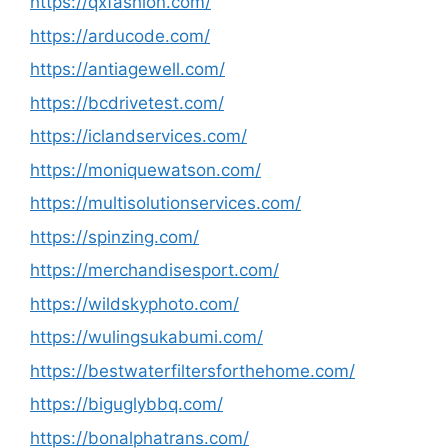
https://qxfashion.com/
https://arducode.com/
https://antiagewell.com/
https://bcdrivetest.com/
https://iclandservices.com/
https://moniquewatson.com/
https://multisolutionservices.com/
https://spinzing.com/
https://merchandisesport.com/
https://wildskyphoto.com/
https://wulingsukabumi.com/
https://bestwaterfiltersforthehome.com/
https://biguglybbq.com/
https://bonalphatrans.com/