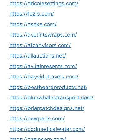
https://dricolesettings.com/
https://fozib.com/
https://oseke.com/
https://acetintswraps.com/
https://afzadvisors.com/
https://allauctions.net/
https://avitalpresents.com/
https://baysidetravels.com/
https://bestbeardproducts.net/
https://bluewhalestransport.com/
https://briarpatchdesigns.net/
https://newpeds.com/
https://cbdmedicalwater.com/
https://cheincorp.com/