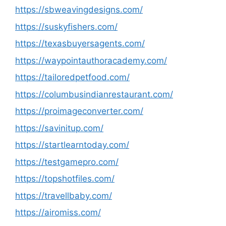
https://sbweavingdesigns.com/
https://suskyfishers.com/
https://texasbuyersagents.com/
https://waypointauthoracademy.com/
https://tailoredpetfood.com/
https://columbusindianrestaurant.com/
https://proimageconverter.com/
https://savinitup.com/
https://startlearntoday.com/
https://testgamepro.com/
https://topshotfiles.com/
https://travellbaby.com/
https://airomiss.com/