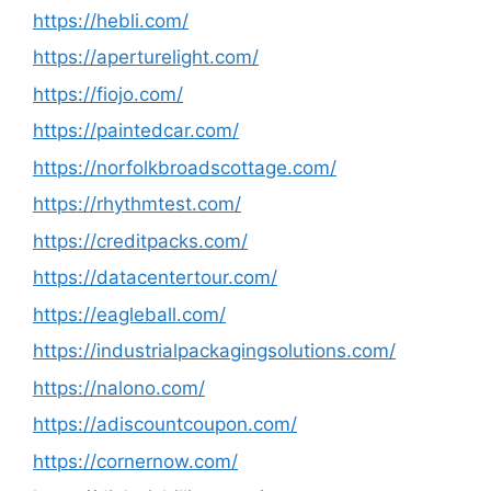
https://hebli.com/
https://aperturelight.com/
https://fiojo.com/
https://paintedcar.com/
https://norfolkbroadscottage.com/
https://rhythmtest.com/
https://creditpacks.com/
https://datacentertour.com/
https://eagleball.com/
https://industrialpackagingsolutions.com/
https://nalono.com/
https://adiscountcoupon.com/
https://cornernow.com/