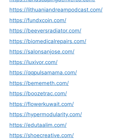
https://lithuaniandreampodcast.com/
https://fundxcoin.com/
https://beeversradiator.com/
https://biomedicalrepairs.com/
https://salonsanjose.com/
https://luxivor.com/
https://qqpulsamama.com/
https://bememeth.com/
https://boozetrac.com/
https://flowerkuwait.com/
https://hypermodularity.com/
https://edutaalim.com/
https://shoecreative.com/