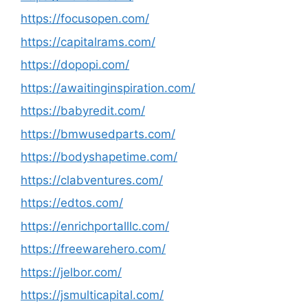
https://focusopen.com/
https://capitalrams.com/
https://dopopi.com/
https://awaitinginspiration.com/
https://babyredit.com/
https://bmwusedparts.com/
https://bodyshapetime.com/
https://clabventures.com/
https://edtos.com/
https://enrichportalllc.com/
https://freewarehero.com/
https://jelbor.com/
https://jsmulticapital.com/