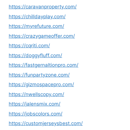
https://caravanproperty.com/
https://chilldayplay.com/
https://myrefuture.com/
https://crazygameoffer.com/
https://cqriti.com/
https://doggyfluff.com/
https://fastgernaltionpro.com/
https://funpartyzone.com/
https://gizmospacepro.com/
https://nwellscopy.com/
https://jalensmix.com/
https://jobscolors.com/
https://customjerseysbest.com/