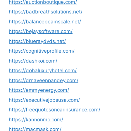
https://auctionboutique.com/
https://badbreathsolutions.net/
https://balancebeamscale.net/
https://bejaysoftware.com/
https://blueraydvds.net/
https://cognitiveprofile.com/
https://dashkoi.com/
https://dohaluxuryhotel.com/
https://drnaveenpandey.com/
https://emmyenergy.com/
https://executivejobsusa.com/
https://freequotesoncarinsurance.com/
https://kannonmc.com/
https://macmask.com/