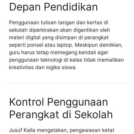
Depan Pendidikan
Penggunaan tulisan tangan dan kertas di
sekolah diperkirakan akan digantikan oleh
materi digital yang disimpan di perangkat
seperti ponsel atau laptop. Meskipun demikian,
guru harus tetap memegang kendali agar
penggunaan teknologi di kelas tidak mematikan
kreativitas dan logika siswa.
Kontrol Penggunaan
Perangkat di Sekolah
Jusuf Kalla mengatakan, pengawasan ketat