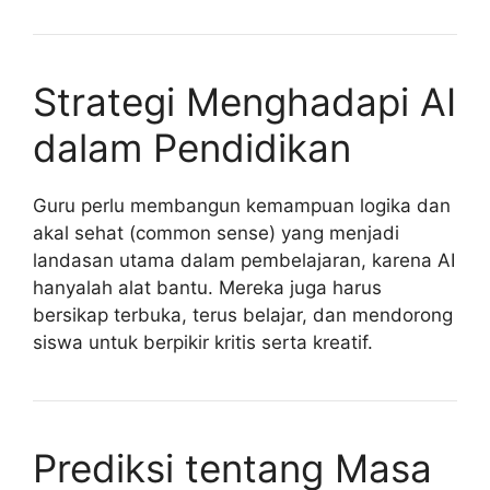
Strategi Menghadapi AI
dalam Pendidikan
Guru perlu membangun kemampuan logika dan
akal sehat (common sense) yang menjadi
landasan utama dalam pembelajaran, karena AI
hanyalah alat bantu. Mereka juga harus
bersikap terbuka, terus belajar, dan mendorong
siswa untuk berpikir kritis serta kreatif.
Prediksi tentang Masa