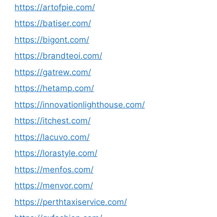
https://artofpie.com/
https://batiser.com/
https://bigont.com/
https://brandteoi.com/
https://gatrew.com/
https://hetamp.com/
https://innovationlighthouse.com/
https://itchest.com/
https://lacuvo.com/
https://lorastyle.com/
https://menfos.com/
https://menvor.com/
https://perthtaxiservice.com/