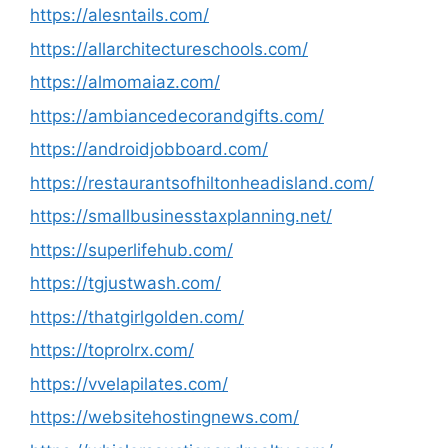
https://alesntails.com/
https://allarchitectureschools.com/
https://almomaiaz.com/
https://ambiancedecorandgifts.com/
https://androidjobboard.com/
https://restaurantsofhiltonheadisland.com/
https://smallbusinesstaxplanning.net/
https://superlifehub.com/
https://tgjustwash.com/
https://thatgirlgolden.com/
https://toprolrx.com/
https://vvelapilates.com/
https://websitehostingnews.com/