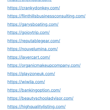
https://crankydonkey.com/
https://flinthillsbusinessconsulting.com/
https://garysboating.com/
https://gojoytrip.com/
https://reputablegear.com/
https://nouvelumina.com/
https://layercart.com/
https://organicmakeupcompany.com/
https://playzoneuk.com/
https://wiwila.com/
https://bankingoption.com/
https://beautyschooladvisor.com/
https://highqualitylisting.com/