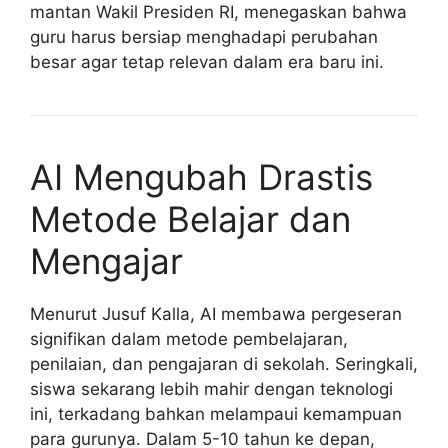
mantan Wakil Presiden RI, menegaskan bahwa
guru harus bersiap menghadapi perubahan
besar agar tetap relevan dalam era baru ini.
AI Mengubah Drastis
Metode Belajar dan
Mengajar
Menurut Jusuf Kalla, AI membawa pergeseran
signifikan dalam metode pembelajaran,
penilaian, dan pengajaran di sekolah. Seringkali,
siswa sekarang lebih mahir dengan teknologi
ini, terkadang bahkan melampaui kemampuan
para gurunya. Dalam 5-10 tahun ke depan,