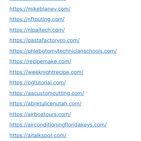
https://mikeblaney.com/
https://nftputing.com/
https://nlpaitech.com/
https://pastafactoryco.com/
https://phlebotomytechnicianschools.com/
https://recipemake.com/
https://weeknightrecipe.com/
https://ogtutorial.com/
https://aacustomcutting.com/
https://abretullcenutah.com/
https://airboatours.com/
https://airconditioningfloridakeys.com/
https://aitalkspot.com/