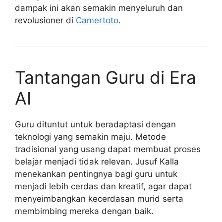
dampak ini akan semakin menyeluruh dan
revolusioner di
Camertoto
.
Tantangan Guru di Era
AI
Guru dituntut untuk beradaptasi dengan
teknologi yang semakin maju. Metode
tradisional yang usang dapat membuat proses
belajar menjadi tidak relevan. Jusuf Kalla
menekankan pentingnya bagi guru untuk
menjadi lebih cerdas dan kreatif, agar dapat
menyeimbangkan kecerdasan murid serta
membimbing mereka dengan baik.