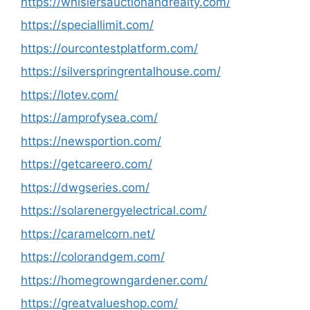
https://whislersauctionandrealty.com/
https://speciallimit.com/
https://ourcontestplatform.com/
https://silverspringrentalhouse.com/
https://lotev.com/
https://amprofysea.com/
https://newsportion.com/
https://getcareero.com/
https://dwgseries.com/
https://solarenergyelectrical.com/
https://caramelcorn.net/
https://colorandgem.com/
https://homegrowngardener.com/
https://greatvalueshop.com/