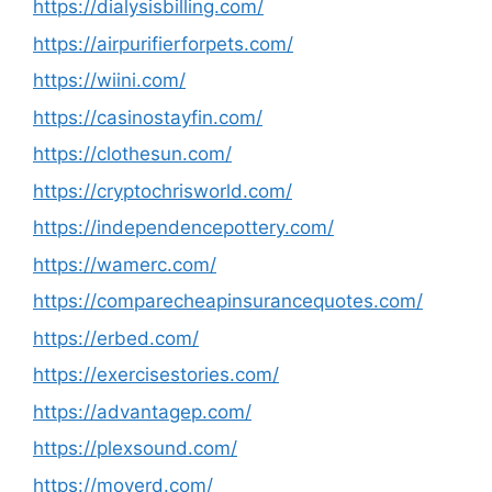
https://dialysisbilling.com/
https://airpurifierforpets.com/
https://wiini.com/
https://casinostayfin.com/
https://clothesun.com/
https://cryptochrisworld.com/
https://independencepottery.com/
https://wamerc.com/
https://comparecheapinsurancequotes.com/
https://erbed.com/
https://exercisestories.com/
https://advantagep.com/
https://plexsound.com/
https://moverd.com/