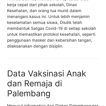
kerja cepat dari pihak sekolah, Dinas
Kesehatan, dan orang tua murid dalam
menangani kasus ini. Untuk lebih menjamin
keselamatan semua siswa, Disdik telah
membentuk Satgas Covid-19 di setiap sekolah
untuk memastikan protokol kesehatan, seperti
penggunaan masker dan kebersihan tangan,
dilaksanakan dengan disiplin.
Data Vaksinasi Anak
dan Remaja di
Palembang
Menurut information dari Dinkes Palembang per