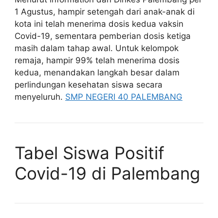
1 Agustus, hampir setengah dari anak-anak di
kota ini telah menerima dosis kedua vaksin
Covid-19, sementara pemberian dosis ketiga
masih dalam tahap awal. Untuk kelompok
remaja, hampir 99% telah menerima dosis
kedua, menandakan langkah besar dalam
perlindungan kesehatan siswa secara
menyeluruh.
SMP NEGERI 40 PALEMBANG
Tabel Siswa Positif
Covid-19 di Palembang