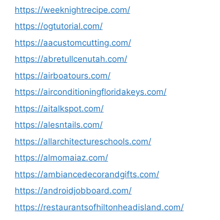
https://weeknightrecipe.com/
https://ogtutorial.com/
https://aacustomcutting.com/
https://abretullcenutah.com/
https://airboatours.com/
https://airconditioningfloridakeys.com/
https://aitalkspot.com/
https://alesntails.com/
https://allarchitectureschools.com/
https://almomaiaz.com/
https://ambiancedecorandgifts.com/
https://androidjobboard.com/
https://restaurantsofhiltonheadisland.com/