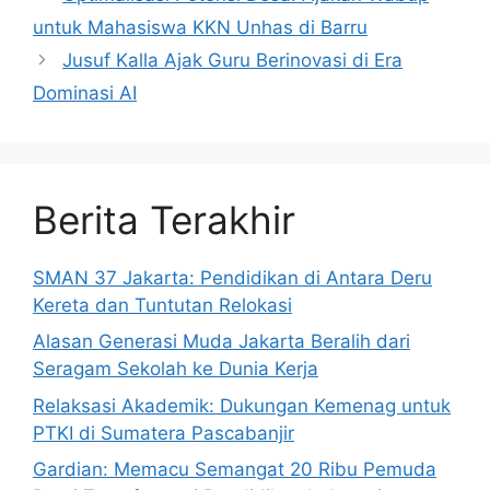
untuk Mahasiswa KKN Unhas di Barru
Jusuf Kalla Ajak Guru Berinovasi di Era
Dominasi AI
Berita Terakhir
SMAN 37 Jakarta: Pendidikan di Antara Deru
Kereta dan Tuntutan Relokasi
Alasan Generasi Muda Jakarta Beralih dari
Seragam Sekolah ke Dunia Kerja
Relaksasi Akademik: Dukungan Kemenag untuk
PTKI di Sumatera Pascabanjir
Gardian: Memacu Semangat 20 Ribu Pemuda