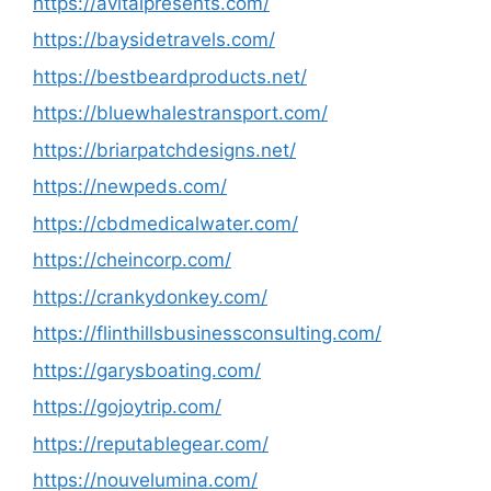
https://avitalpresents.com/
https://baysidetravels.com/
https://bestbeardproducts.net/
https://bluewhalestransport.com/
https://briarpatchdesigns.net/
https://newpeds.com/
https://cbdmedicalwater.com/
https://cheincorp.com/
https://crankydonkey.com/
https://flinthillsbusinessconsulting.com/
https://garysboating.com/
https://gojoytrip.com/
https://reputablegear.com/
https://nouvelumina.com/