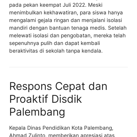
pada pekan keempat Juli 2022. Meski
menimbulkan kekhawatiran, para siswa hanya
mengalami gejala ringan dan menjalani isolasi
mandiri dengan bantuan tenaga medis. Setelah
melewati isolasi dan pengobatan, mereka telah
sepenuhnya pulih dan dapat kembali
beraktivitas di sekolah tanpa kendala.
Respons Cepat dan
Proaktif Disdik
Palembang
Kepala Dinas Pendidikan Kota Palembang,
Ahmad Zulinto, memberikan apresiasi atas