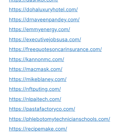
https://dohaluxuryhotel.com/
https://drnaveenpandey.com/
https://emmyenergy.com/
https://executivejobsusa.com/
https://freequotesoncarinsurance.com/
https://kannonmc.com/
https://macmask.com/
https://mikeblaney.com/
https://nftputing.com/
https://nlpaitech.com/
https://pastafactoryco.com/
https://phlebotomytechnicianschools.com/
https://recipemake.com/