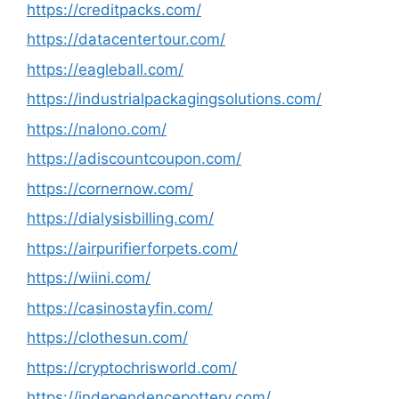
https://creditpacks.com/
https://datacentertour.com/
https://eagleball.com/
https://industrialpackagingsolutions.com/
https://nalono.com/
https://adiscountcoupon.com/
https://cornernow.com/
https://dialysisbilling.com/
https://airpurifierforpets.com/
https://wiini.com/
https://casinostayfin.com/
https://clothesun.com/
https://cryptochrisworld.com/
https://independencepottery.com/