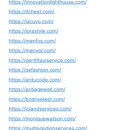
https://innovationlighthouse.com/
https://itchest.com/
https://lacuvo.com/
https://lorastyle.com/
https://menfos.com/
https://menvor.com/
https://perthtaxiservice.com/
https://qxfashion.com/
https://arducode.com/
https://antiagewell.com/
https://bcdrivetest.com/
https://iclandservices.com/
https://moniquewatson.com/
https://multisolutionservices.com/