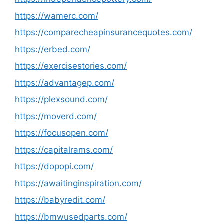
https://wamerc.com/
https://comparecheapinsurancequotes.com/
https://erbed.com/
https://exercisestories.com/
https://advantagep.com/
https://plexsound.com/
https://moverd.com/
https://focusopen.com/
https://capitalrams.com/
https://dopopi.com/
https://awaitinginspiration.com/
https://babyredit.com/
https://bmwusedparts.com/