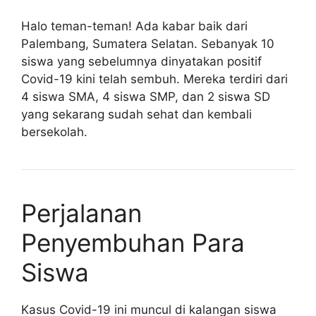
Halo teman-teman! Ada kabar baik dari
Palembang, Sumatera Selatan. Sebanyak 10
siswa yang sebelumnya dinyatakan positif
Covid-19 kini telah sembuh. Mereka terdiri dari
4 siswa SMA, 4 siswa SMP, dan 2 siswa SD
yang sekarang sudah sehat dan kembali
bersekolah.
Perjalanan
Penyembuhan Para
Siswa
Kasus Covid-19 ini muncul di kalangan siswa