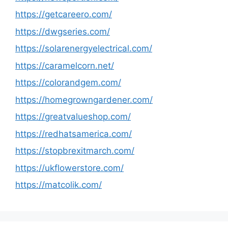
https://getcareero.com/
https://dwgseries.com/
https://solarenergyelectrical.com/
https://caramelcorn.net/
https://colorandgem.com/
https://homegrowngardener.com/
https://greatvalueshop.com/
https://redhatsamerica.com/
https://stopbrexitmarch.com/
https://ukflowerstore.com/
https://matcolik.com/