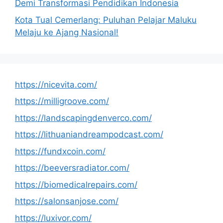
Demi Transformasi Pendidikan Indonesia
Kota Tual Cemerlang: Puluhan Pelajar Maluku
Melaju ke Ajang Nasional!
https://nicevita.com/
https://milligroove.com/
https://landscapingdenverco.com/
https://lithuaniandreampodcast.com/
https://fundxcoin.com/
https://beeversradiator.com/
https://biomedicalrepairs.com/
https://salonsanjose.com/
https://luxivor.com/