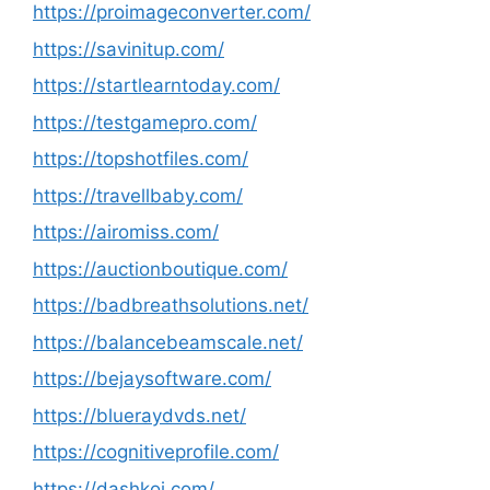
https://proimageconverter.com/
https://savinitup.com/
https://startlearntoday.com/
https://testgamepro.com/
https://topshotfiles.com/
https://travellbaby.com/
https://airomiss.com/
https://auctionboutique.com/
https://badbreathsolutions.net/
https://balancebeamscale.net/
https://bejaysoftware.com/
https://blueraydvds.net/
https://cognitiveprofile.com/
https://dashkoi.com/