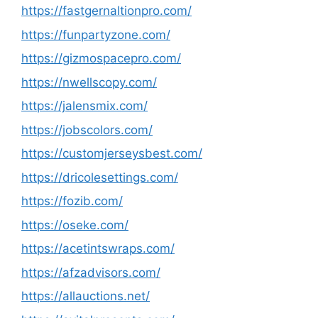
https://fastgernaltionpro.com/
https://funpartyzone.com/
https://gizmospacepro.com/
https://nwellscopy.com/
https://jalensmix.com/
https://jobscolors.com/
https://customjerseysbest.com/
https://dricolesettings.com/
https://fozib.com/
https://oseke.com/
https://acetintswraps.com/
https://afzadvisors.com/
https://allauctions.net/