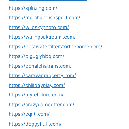
https://spinzing.com/
https://merchandisesport.com/
https://wildskyphoto.com/
https://wulingsukabumi.com/
https://bestwaterfiltersforthehome.com/
https://biguglybbq.com/
https://bonalphatrans.com/
https://caravanproperty.com/
https://chilldayplay.com/
https://myrefuture.com/
https://crazygameoffer.com/
https://cqriti.com/
https://doggyfluff.com/