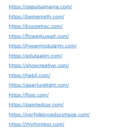
https://qqpulsamama.com/
https://bememeth.com/
https://boozetrac.com/
https://flowerkuwait.com/
https://hypermodularity.com/
https://edutaalim.com/
https://shoecreative.com/
https://hebli.com/
https://aperturelight.com/
https://fiojo.com/
https://paintedcar.com/
https://norfolkbroadscottage.com/
https://rhythmtest.com/