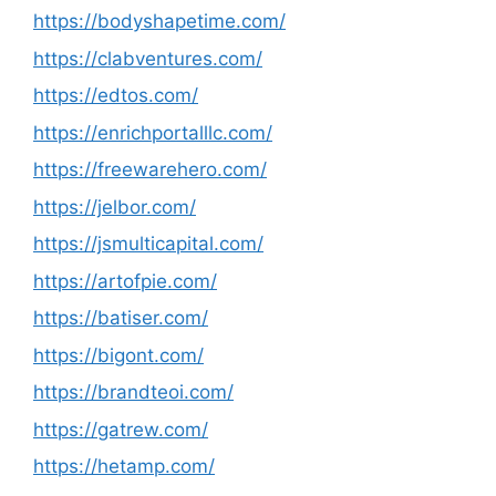
https://bodyshapetime.com/
https://clabventures.com/
https://edtos.com/
https://enrichportalllc.com/
https://freewarehero.com/
https://jelbor.com/
https://jsmulticapital.com/
https://artofpie.com/
https://batiser.com/
https://bigont.com/
https://brandteoi.com/
https://gatrew.com/
https://hetamp.com/